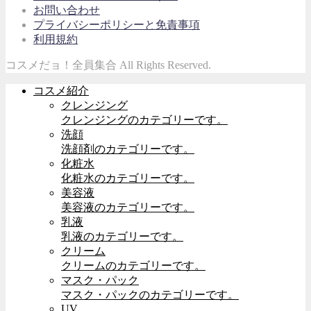
お問い合わせ
プライバシーポリシーと免責事項
利用規約
コスメだョ！全員集合 All Rights Reserved.
コスメ紹介
クレンジング
クレンジングのカテゴリーです。
洗顔
洗顔剤のカテゴリーです。
化粧水
化粧水のカテゴリーです。
美容液
美容液のカテゴリーです。
乳液
乳液のカテゴリーです。
クリーム
クリームのカテゴリーです。
マスク・パック
マスク・パックのカテゴリーです。
UV