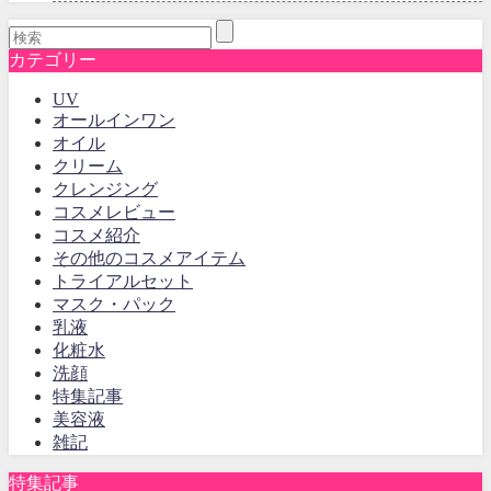
カテゴリー
UV
オールインワン
オイル
クリーム
クレンジング
コスメレビュー
コスメ紹介
その他のコスメアイテム
トライアルセット
マスク・パック
乳液
化粧水
洗顔
特集記事
美容液
雑記
特集記事