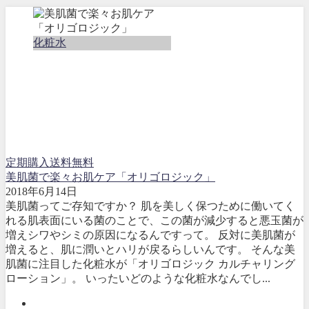
化粧水
定期購入送料無料
美肌菌で楽々お肌ケア「オリゴロジック」
2018年6月14日
美肌菌ってご存知ですか？ 肌を美しく保つために働いてく
れる肌表面にいる菌のことで、この菌が減少すると悪玉菌が
増えシワやシミの原因になるんですって。 反対に美肌菌が
増えると、肌に潤いとハリが戻るらしいんです。 そんな美
肌菌に注目した化粧水が「オリゴロジック カルチャリング
ローション」。 いったいどのような化粧水なんでし...