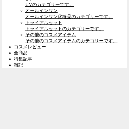
UVのカテゴリーです。
オールインワン
オールインワン化粧品のカテゴリーです。
トライアルセット
トライアルセットのカテゴリーです。
その他のコスメアイテム
その他のコスメアイテムのカテゴリーです。
コスメレビュー
全商品
特集記事
雑記