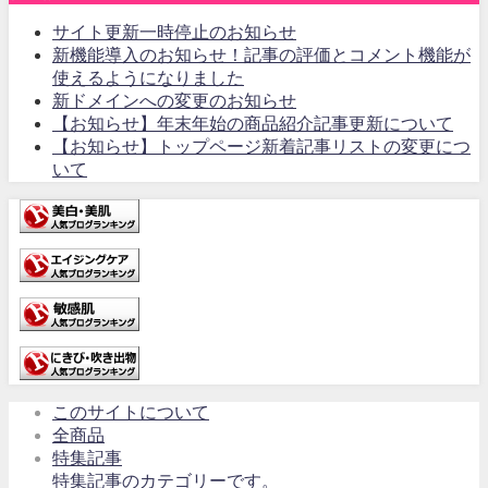
サイト更新一時停止のお知らせ
新機能導入のお知らせ！記事の評価とコメント機能が
使えるようになりました
新ドメインへの変更のお知らせ
【お知らせ】年末年始の商品紹介記事更新について
【お知らせ】トップページ新着記事リストの変更につ
いて
このサイトについて
全商品
特集記事
特集記事のカテゴリーです。