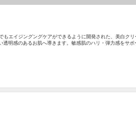
肌でもエイジングングケアができるように開発された、美白クリ
ない透明感のあるお肌へ導きます。敏感肌のハリ・弾力感をサポ