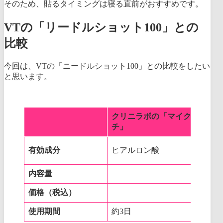
そのため、貼るタイミングは寝る直前がおすすめです。
VTの「リードルショット100」との
比較
今回は、VTの「ニードルショット100」との比較をしたい
と思います。
クリニラボの「マイクロニード
チ」
有効成分
ヒアルロン酸
内容量
価格（税込）
使用期間
約3日