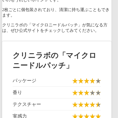
2枚ごとに個包装されており、清潔に持ち運ぶこともでき
ます。
クリニラボの「マイクロニードルパッチ」が気になる方
は、ぜひ公式サイトをチェックしてみてください。
クリニラボの「マイクロ
ニードルパッチ」
パッケージ
香り
テクスチャー
実感力