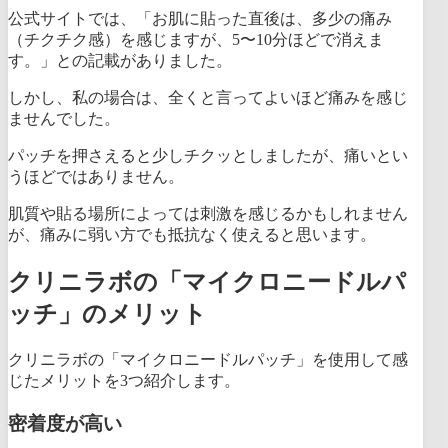
公式サイトでは、「お肌に貼った直後は、多少の痛み
（チクチク感）を感じますが、5〜10分ほどで消えま
す。」との記載がありました。
しかし、私の場合は、全くと言って
よ
いほど痛みを感じ
ませんでした。
パッチを押さえると少しチクッとしましたが、痛いとい
うほどではありません。
肌質や貼る場所によっては刺激を感じるかもしれません
が、痛みに弱い方でも抵抗なく使えると思います。
クリニラボの「マイクロニードルパ
ッチ」のメリット
クリニラボの「マイクロニードルパッチ」を使用して感
じたメリットを3つ紹介します。
密着度が高い