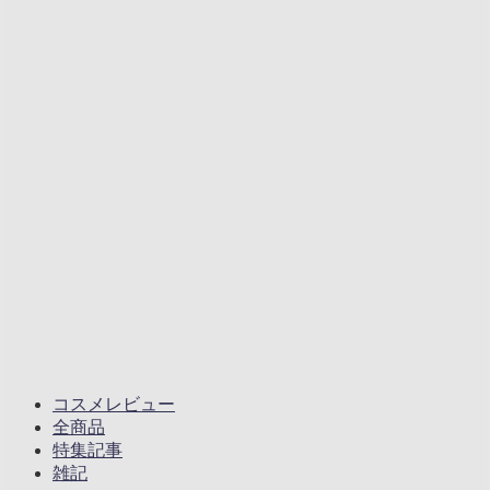
コスメレビュー
全商品
特集記事
雑記