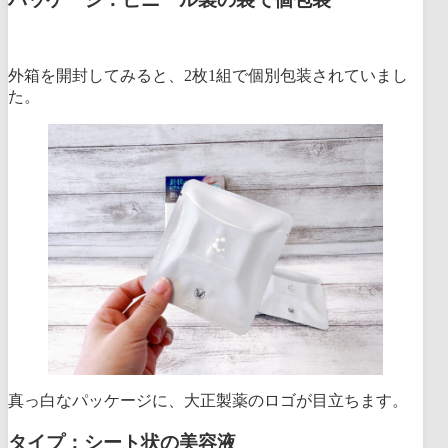
外箱を開封してみると、2枚1組で個別包装されていまし
た。
真っ白なパッケージに、大正製薬のロゴが目立ちます。
タイプ：シート状の美容液