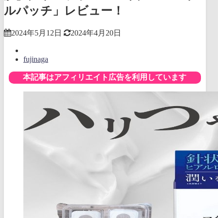
ルパッチ」レビュー！
2024年5月12日
2024年4月20日
fujinaga
本記事はアフィリエイト広告を利用しています