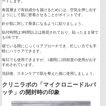
ートします。
角質層まで有効成分を届けるためには、空気を押し出す
ようにして肌に密着させることがポイント
です。
針が肌に対して垂直になるように貼りましょう。
貼付時間は3時間以上は推奨されており、貼ったまま寝て
もOKです。
寝ている間にじっくりアプローチでき、忙しい方でも手
軽にハリケアできます。
毎日でも使用できますが、1週間に2回程度の使用がおす
すめされています。
洗顔後、スキンケアで肌を整えた後に使用しましょう。
クリニラボの「マイクロニードルパ
ッチ」の開封時の印象