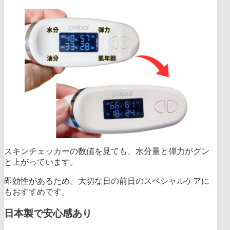
スキンチェッカーの数値を見ても、水分量と弾力がグン
と上がっています。
即効性があるため、大切な日の前日のスペシャルケアに
もおすすめです。
日本製で安心感あり