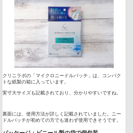
クリニラボの「マイクロニードルパッチ」は、コンパク
トな紙製の箱に入っています。
実寸大サイズも記載されており、分かりやすいですね。
裏面には、使用方法が詳しく記載されていました。ニー
ドルパッチが初めての方でも迷わず使用できそうです。
パッケージ：ビニール製の袋で個包装