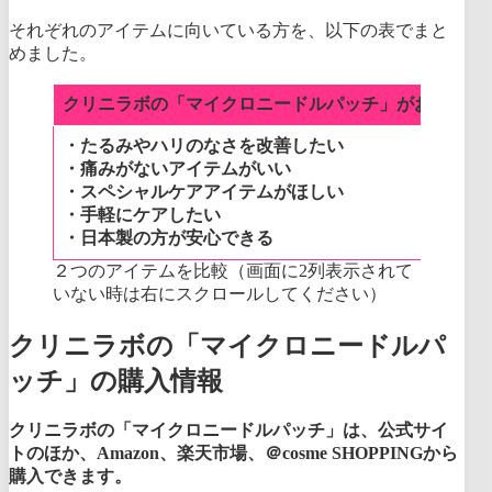
それぞれのアイテムに向いている方を、以下の表でまと
めました。
クリニラボの「マイクロニードルパッチ」がおすすめ
・たるみやハリのなさを改善したい
・痛みがないアイテムがいい
・スペシャルケアアイテムがほしい
・手軽にケアしたい
・日本製の方が安心できる
２つのアイテムを比較（画面に2列表示されて
いない時は右にスクロールしてください）
クリニラボの「マイクロニードルパ
ッチ」の購入情報
クリニラボの「マイクロニードルパッチ」は、公式サイ
トのほか、Amazon、楽天市場、＠cosme SHOPPINGから
購入できます。