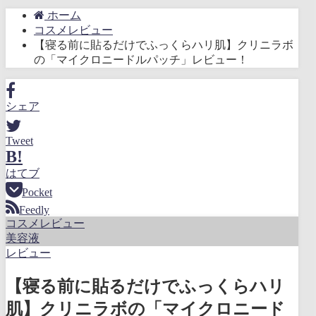
ホーム
コスメレビュー
【寝る前に貼るだけでふっくらハリ肌】クリニラボ
の「マイクロニードルパッチ」レビュー！
シェア
Tweet
B!
はてブ
Pocket
Feedly
コスメレビュー
美容液
レビュー
【寝る前に貼るだけでふっくらハリ
肌】クリニラボの「マイクロニード