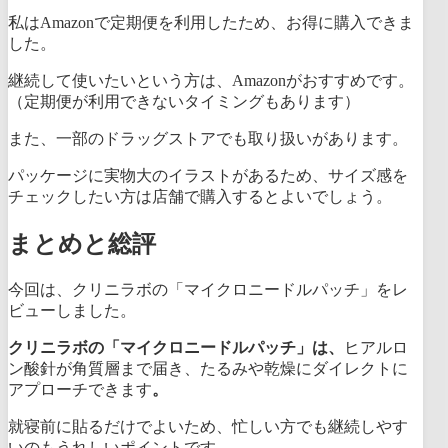
私はAmazonで定期便を利用したため、お得に購入できま
した。
継続して使いたいという方は、Amazonがおすすめです。
（定期便が利用できないタイミングもあります）
また、一部のドラッグストアでも取り扱いがあります。
パッケージに実物大のイラストがあるため、サイズ感を
チェックしたい方は店舗で購入するとよいでしょう。
まとめと総評
今回は、クリニラボの「マイクロニードルパッチ」をレ
ビューしました。
クリニラボの「マイクロニードルパッチ」は、
ヒアルロ
ン酸針が角質層まで届き、たるみや乾燥にダイレクトに
アプローチできます
。
就寝前に貼るだけでよいため、忙しい方でも継続しやす
いのもうれしいポイントです。