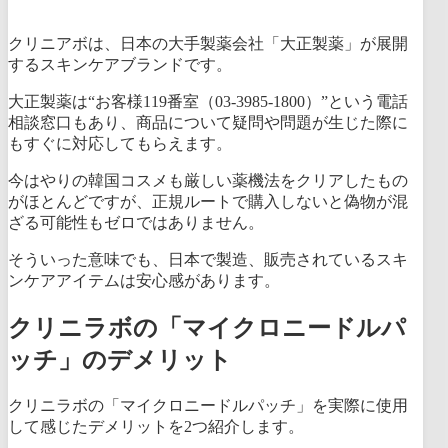
クリニアボは、日本の大手製薬会社「大正製薬」が展開
するスキンケアブランドです。
大正製薬は“お客様119番室（03-3985-1800）”という電話
相談窓口もあり、商品について疑問や問題が生じた際に
もすぐに対応してもらえます。
今はやりの韓国コスメも厳しい薬機法をクリアしたもの
がほとんどですが、正規ルートで購入しないと偽物が混
ざる可能性もゼロではありません。
そういった意味でも、日本で製造、販売されているスキ
ンケアアイテムは安心感があります。
クリニラボの「マイクロニードルパ
ッチ」のデメリット
クリニラボの「マイクロニードルパッチ」を実際に使用
して感じたデメリットを2つ紹介します。