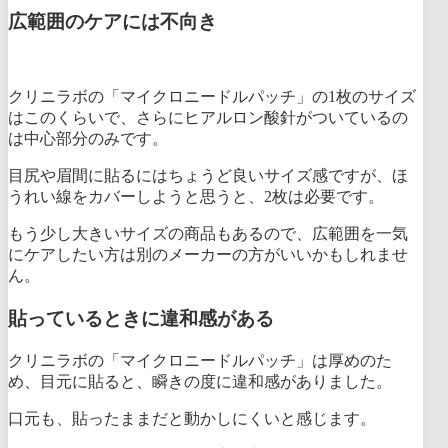
広範囲のケアには不向き
クリニラボの「マイクロニードルパッチ」の1枚のサイズ
はこのくらいで、さらにヒアルロン酸針がついているの
は中心部分のみです。
目尻や眉間に貼るにはちょうど良いサイズ感ですが、ほ
うれい線をカバーしようと思うと、2枚は必要です。
もう少し大きいサイズの商品もあるので、
広範囲を一気
にケアしたい方は別のメーカーの方がいいかもしれませ
ん。
貼っているときに違和感がある
クリニラボの「マイクロニードルパッチ」は厚めのた
め、目元に貼ると、瞬きの度に違和感がありました。
口元も、貼ったままだと動かしにくいと感じます。