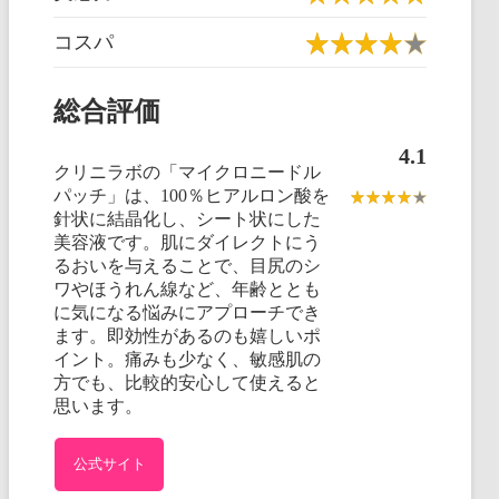
コスパ
総合評価
4.1
クリニラボの「マイクロニードル
パッチ」は、100％ヒアルロン酸を
針状に結晶化し、シート状にした
美容液です。肌にダイレクトにう
るおいを与えることで、目尻のシ
ワやほうれん線など、年齢ととも
に気になる悩みにアプローチでき
ます。即効性があるのも嬉しいポ
イント。痛みも少なく、敏感肌の
方でも、比較的安心して使えると
思います。
公式サイト