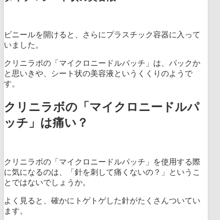
ビニールを開けると、さらにプラスチック容器に入って
いました。
クリニラボの「マイクロニードルパッチ」は、パックか
と思いきや、シート状の美容液というくくりのようで
す。
クリニラボの「マイクロニードルパ
ッチ」は痛い？
クリニラボの「マイクロニードルパッチ」を使用する際
に気になるのは、「針を刺して痛くないの？」というこ
とではないでしょうか。
よく見ると、確かにトゲトゲした針がたくさんついてい
ます。