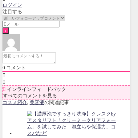
ログイン
注目する
0
コメント
インラインフィードバック
すべてのコメントを見る
コスメ紹介
,
美容液
の関連記事