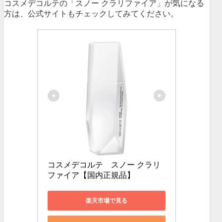
コスメデコルテの「スノー クラリファイア」が気になる
方は、公式サイトもチェックしてみてください。
コスメデコルテ　スノー クラリ
ファイア【国内正規品】
楽天市場で見る