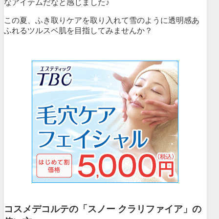
なアイテムだなと感じました♪
この夏、ふき取りケアを取り入れて雪のように透明感あ
ふれるツルスベ肌を目指してみませんか？
コスメデコルテの「スノー クラリファイア」の