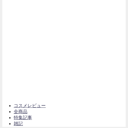
コスメレビュー
全商品
特集記事
雑記