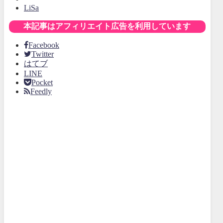
LiSa
本記事はアフィリエイト広告を利用しています
Facebook
Twitter
はてブ
LINE
Pocket
Feedly