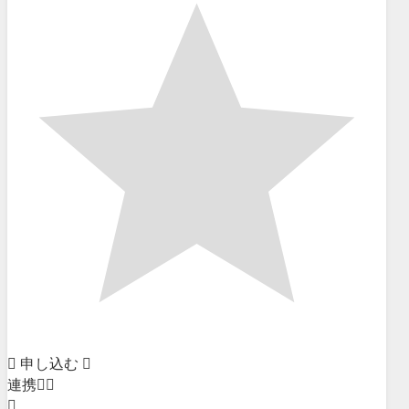
申し込む
連携