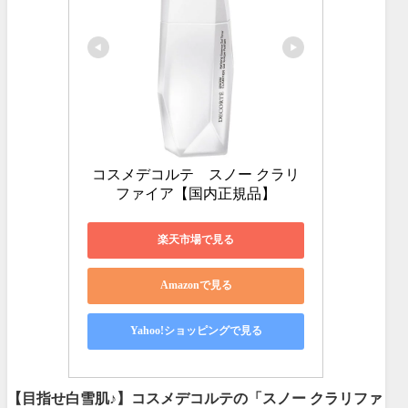
コスメデコルテ　スノー クラリ
ファイア【国内正規品】
楽天市場で見る
Amazonで見る
Yahoo!ショッピングで見る
【目指せ白雪肌♪】コスメデコルテの「スノー クラリファ