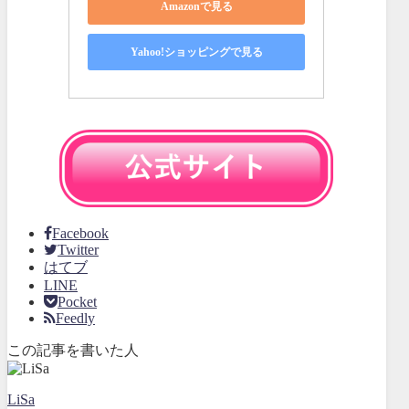
Amazonで見る
Yahoo!ショッピングで見る
Facebook
Twitter
はてブ
LINE
Pocket
Feedly
この記事を書いた人
LiSa