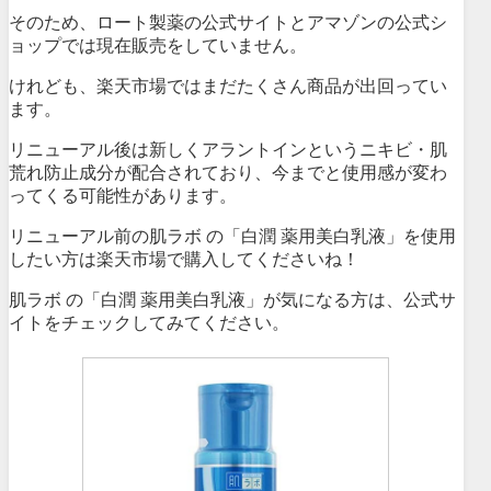
そのため、ロート製薬の公式サイトとアマゾンの公式シ
ョップでは現在販売をしていません。
けれども、楽天市場ではまだたくさん商品が出回ってい
ます。
リニューアル後は新しくアラントインというニキビ・肌
荒れ防止成分が配合されており、今までと使用感が変わ
ってくる可能性があります。
リニューアル前の肌ラボ の「白潤 薬用美白乳液」を使用
したい方は楽天市場で購入してくださいね！
肌ラボ の「白潤 薬用美白乳液」が気になる方は、公式サ
イトをチェックしてみてください。