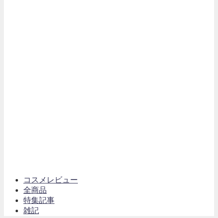
コスメレビュー
全商品
特集記事
雑記