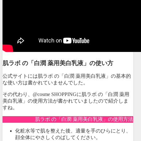
肌ラボ の「白潤 薬用美白乳液」の使い方
公式サイトには肌ラボ の「白潤 薬用美白乳液」の基本的
な使い方は書かれていませんでした。
その代わり、@cosme SHOPPINGに肌ラボ の「白潤 薬用
美白乳液」の使用方法が書かれていましたので紹介しま
すね。
肌ラボ の「白潤 薬用美白乳液」の使用方法
化粧水等で肌を整えた後、適量を手のひらにとり、
顔全体にやさしくのばしてください。