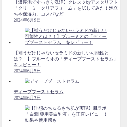
【濃厚泡ですっきり洗浄】クレスクbyアスタリフト
「クリーミークリアフォーム」を試してみた！泡立
ちや保湿力、コスパなど
2024年6月9日
【補うだけじゃないセラミドの新しい可能性と
は？！】ブルーミオの「ディープブーストセラム」
をレビュー！
2024年6月5日
ディープブーストセラム
2024年6月3日