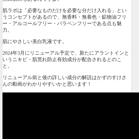
肌ラボは「必要なものだけを必要な分だけ入れる」とい
うコンセプトがあるので、無香料・無着色・鉱物油フリ
ー・アルコールフリー・パラベンフリーである点も魅
力。
肌にやさしい美白乳液です。
2024年3月にリニューアル予定で、新たにアラントインと
いうニキビ・肌荒れ防止有効成分が配合されるとのこ
と。
リニューアル前と後の詳しい成分の解説はかずのすけさ
んの動画がわかりやすいかと思います！