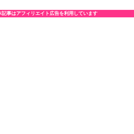
本記事はアフィリエイト広告を利用しています