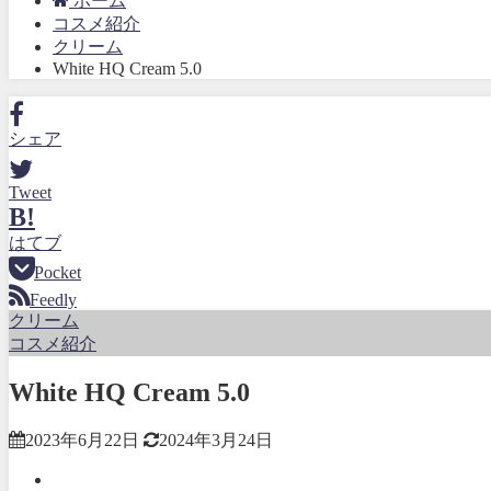
ホーム
コスメ紹介
クリーム
White HQ Cream 5.0
シェア
Tweet
B!
はてブ
Pocket
Feedly
クリーム
コスメ紹介
White HQ Cream 5.0
2023年6月22日
2024年3月24日