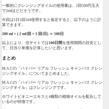
一般的にクレンジングオイルの使用量は、1回500円玉大
で2mlほどだそうです。
今回は1日1回2ml使用すると仮定すると、以下のように計
算できます。
200 ml ÷ ( 2 ml/回 × 1 回/日) ＝ 100日
以上により、当サイトでは
100日間
を使用期間の目安とし
て、日当り単価を計算したいと思います。
まとめ
M.A.Cの「ハイパー リアル フレッシュ キャンバス クレン
ジングオイル」についてまとめました。
M.A.Cの「ハイパー リアル フレッシュ キャンバス クレン
ジングオイル」はクレンジングです。
ホワイトピオニーエキスと4種類の植物オイルを配合して
いるのが特徴です。