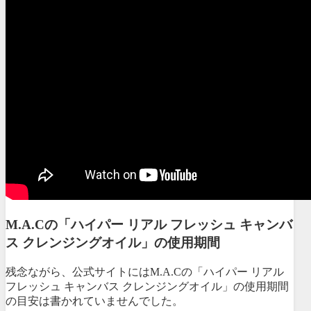
M.A.Cの「ハイパー リアル フレッシュ キャンバ
ス クレンジングオイル」の使用期間
残念ながら、公式サイトにはM.A.Cの「ハイパー リアル
フレッシュ キャンバス クレンジングオイル」の使用期間
の目安は書かれていませんでした。