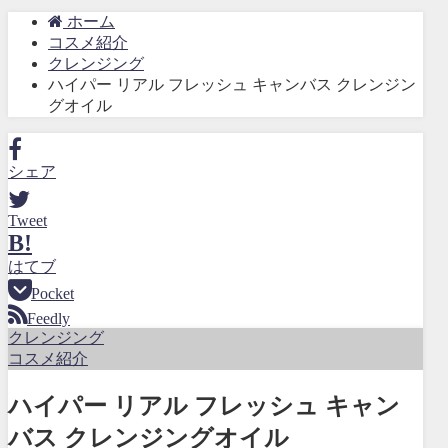
ホーム
コスメ紹介
クレンジング
ハイパー リアル フレッシュ キャンバス クレンジン
グオイル
シェア
Tweet
B!
はてブ
Pocket
Feedly
クレンジング
コスメ紹介
ハイパー リアル フレッシュ キャン
バス クレンジングオイル