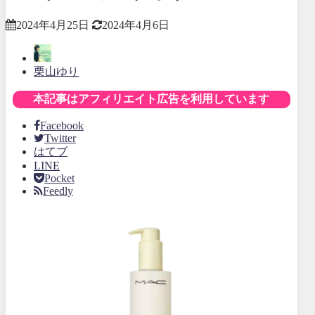
2024年4月25日
2024年4月6日
栗山ゆり
本記事はアフィリエイト広告を利用しています
Facebook
Twitter
はてブ
LINE
Pocket
Feedly