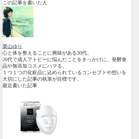
この記事を書いた人
栗山ゆり
心と体を整えることに興味がある30代。
20代で成人アトピーに悩んだことをきっかけに、発酵食
品や無添加コスメにハマる。
１つ１つの化粧品に込められているコンセプトや想いを
大切にした記事の執筆が目標です。
最近書いた記事