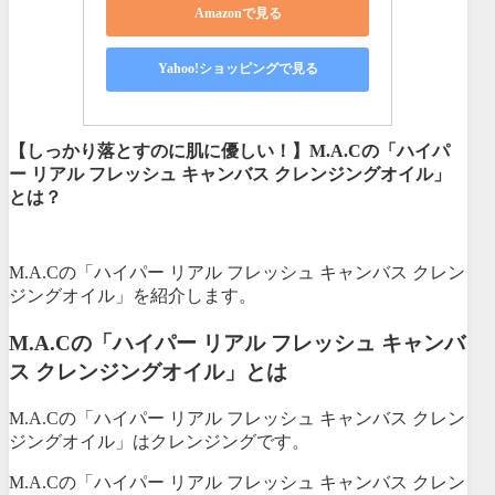
Amazonで見る
Yahoo!ショッピングで見る
【しっかり落とすのに肌に優しい！】M.A.Cの「ハイパ
ー リアル フレッシュ キャンバス クレンジングオイル」
とは？
M.A.Cの「ハイパー リアル フレッシュ キャンバス クレン
ジングオイル」を紹介します。
M.A.Cの「ハイパー リアル フレッシュ キャンバ
ス クレンジングオイル」とは
M.A.Cの「ハイパー リアル フレッシュ キャンバス クレン
ジングオイル」はクレンジングです。
M.A.Cの「ハイパー リアル フレッシュ キャンバス クレン