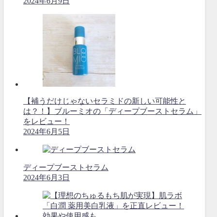
2024年6月9日
【補うだけじゃないセラミドの新しい可能性と
は？！】ブルーミオの「ディープブーストセラム」
をレビュー！
2024年6月5日
ディープブーストセラム
2024年6月3日