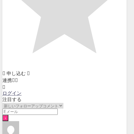
申し込む
連携
ログイン
注目する