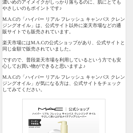
濃いめのアイメイクがしっかり落ちるのに、肌にとても
やさしいのもポイントです♪
M.A.Cの「ハイパー リアル フレッシュ キャンバス クレン
ジングオイル」は、公式サイト以外に楽天市場などの通
販サイトでも販売されています。
楽天市場にはM.A.Cの公式ショップがあり、公式サイトと
同じ金額で販売されていました。
ですので、普段楽天市場を利用しているという方でも安
心してお買い物ができると思いますよ♪
M.A.Cの「ハイパー リアル フレッシュ キャンバス クレン
ジングオイル」が気になる方は、公式サイトをチェック
してみてください。