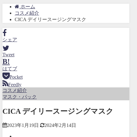
ホーム
コスメ紹介
CICA デイリースージングマスク
シェア
Tweet
B!
はてブ
Pocket
Feedly
コスメ紹介
マスク・パック
CICA デイリースージングマスク
2023年1月19日
2024年2月14日