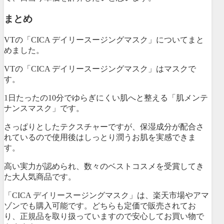
まとめ
VTの「CICA デイリースージングマスク」についてまと
めました。
VTの「CICA デイリースージングマスク」はマスクで
す。
1日たったの10分でゆらぎにくい肌へと整える「肌メンテ
ナンスマスク」です。
さっぱりとしたテクスチャーですが、保湿成分が配合さ
れているので使用後はしっとり潤うお肌を実感できま
す。
高い実力が認められ、数々のベストコスメを受賞してき
た大人気商品です。
「CICA デイリースージングマスク」は、楽天市場やアマ
ゾンでも購入可能です。どちらも定価で販売されてお
り、正規品を取り扱っていますので安心してお買い物で