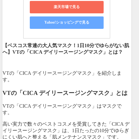
楽天市場で見る
Yahoo!ショッピングで見る
【ベスコス常連の大人気マスク！1日10分でゆらがない肌
へ】VTの「CICA デイリースージングマスク」とは？
VTの「CICA デイリースージングマスク」を紹介しま
す。
VTの「CICA デイリースージングマスク」とは
VTの「CICA デイリースージングマスク」はマスクで
す。
高い実力で数々のベストコスメを受賞してきた「CICA デ
イリースージングマスク」は、
1日たったの10分でゆらぎ
にくい肌へと整える
「肌メンテナンスマスク」です。