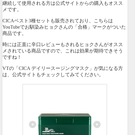
継続して使用される方は公式サイトからの購入もオスス
メです。
CICAベスト3種セットも販売されており、こちらは
YouTubeでお馴染みヒョクさんの「合格」マークがついた
商品です。
時には正直に辛口レビューもされるヒョクさんがオスス
メされている商品ですので、これは効果が期待できそう
ですね！
VTの「CICA デイリースージングマスク」が気になる方
は、公式サイトもチェックしてみてください。