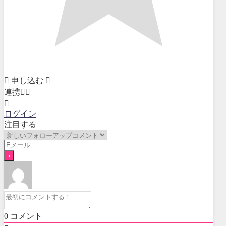
申し込む
連携
ログイン
注目する
0
コメント