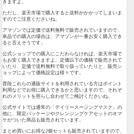
きますよ。
ただし、楽天市場で購入すると送料がかかってしまいま
すのでご注意くださいね。
アマゾンでは定価で送料無料で販売されていますので、
単品での購入の場合は、アマゾンが一番お安く購入でき
ると言えそうです。
公式ショップでの購入にこだわらなければ、楽天市場で
もお安く購入できますよ。定価以下の価格で販売されて
いたり、定価で送料無料で取り扱っていたりと、販売シ
ョップによって価格設定は様々です。
普段これらの通販サイトを利用されている方はポイント
利用などでお得に購入できるかと思いますので、それぞ
れのメリットを照らし合わせてご検討くださいね。
公式サイトでは通常の「デイリースージングマスク」の
他に、限定パッケージやクレンジングケアセットのオマ
ケがついた商品も販売されています。
まとめ買いにお得な2個セットも販売されていますので、