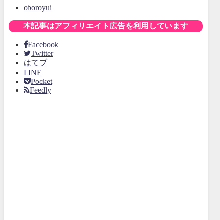
oboroyui
本記事はアフィリエイト広告を利用しています
Facebook
Twitter
はてブ
LINE
Pocket
Feedly