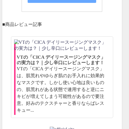
■商品レビュー記事
VTの「CICA デイリースージングマスク」
の実力は？｜少し辛口にレビューします！
VTの「CICA デイリースージングマスク」
は、肌荒れやゆらぎ肌のお手入れに効果的
なマスクです。しかし使い心地は良いもの
の、肌荒れがある状態で連用すると逆にニ
キビが増えてしまう可能性があるので要注
意。好みのテクスチャーと香りならばレス
キュー...